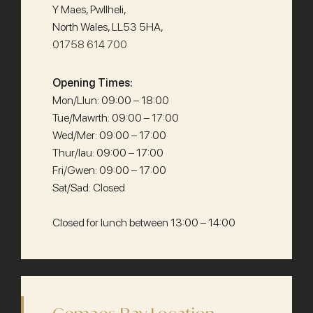
Y Maes, Pwllheli,
North Wales, LL53 5HA,
01758 614 700
Opening Times:
Mon/Llun: 09:00 – 18:00
Tue/Mawrth: 09:00 – 17:00
Wed/Mer: 09:00 – 17:00
Thur/Iau: 09:00 – 17:00
Fri/Gwen: 09:00 – 17:00
Sat/Sad: Closed
Closed for lunch between 13:00 – 14:00