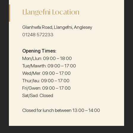
Llangefni Location
Glanhwfa Road, Llangefni, Anglesey
01248 572233
Opening Times:
Mon/Llun: 09:00 – 18:00
Tue/Mawrth: 09:00 – 17:00
Wed/Mer: 09:00 – 17:00
Thur/Iau: 09:00 – 17:00
Fri/Gwen: 09:00 – 17:00
Sat/Sad: Closed
Closed for lunch between 13:00 – 14:00