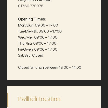
01766 770376
Opening Times:
Mon/Llun: 09:00 – 17:00
Tue/Mawrth: 09:00 – 17:00
Wed/Mer: 09:00 – 17:00
Thur/Iau: 09:00 – 17:00
Fri/Gwen: 09:00 – 17:00
Sat/Sad: Closed
Closed for lunch between 13:00 – 14:00
Pwllheli Location