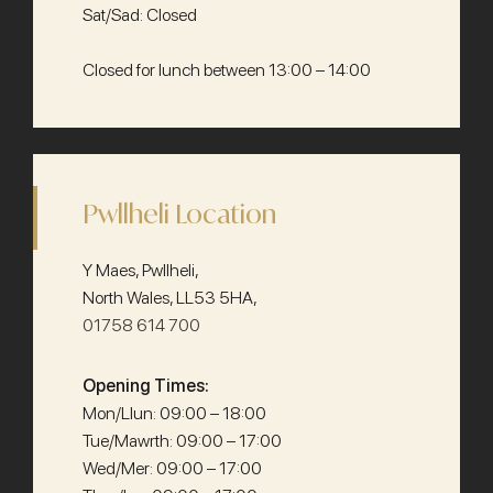
Sat/Sad: Closed
Closed for lunch between 13:00 – 14:00
Pwllheli Location
Y Maes, Pwllheli,
North Wales, LL53 5HA,
01758 614 700
Opening Times:
Mon/Llun: 09:00 – 18:00
Tue/Mawrth: 09:00 – 17:00
Wed/Mer: 09:00 – 17:00