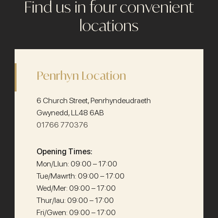
Find us in four convenient
locations
Penrhyn Location
6 Church Street, Penrhyndeudraeth
Gwynedd, LL48 6AB
01766 770376
Opening Times:
Mon/Llun: 09:00 – 17:00
Tue/Mawrth: 09:00 – 17:00
Wed/Mer: 09:00 – 17:00
Thur/Iau: 09:00 – 17:00
Fri/Gwen: 09:00 – 17:00