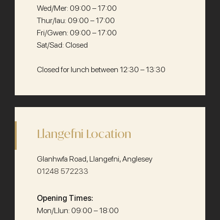
Wed/Mer: 09:00 – 17:00
Thur/Iau: 09:00 – 17:00
Fri/Gwen: 09:00 – 17:00
Sat/Sad: Closed
Closed for lunch between 12:30 – 13:30
Llangefni Location
Glanhwfa Road, Llangefni, Anglesey
01248 572233
Opening Times:
Mon/Llun: 09:00 – 18:00