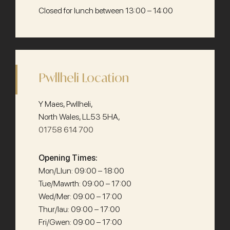
Closed for lunch between 13:00 – 14:00
Pwllheli Location
Y Maes, Pwllheli,
North Wales, LL53 5HA,
01758 614 700
Opening Times:
Mon/Llun: 09:00 – 18:00
Tue/Mawrth: 09:00 – 17:00
Wed/Mer: 09:00 – 17:00
Thur/Iau: 09:00 – 17:00
Fri/Gwen: 09:00 – 17:00