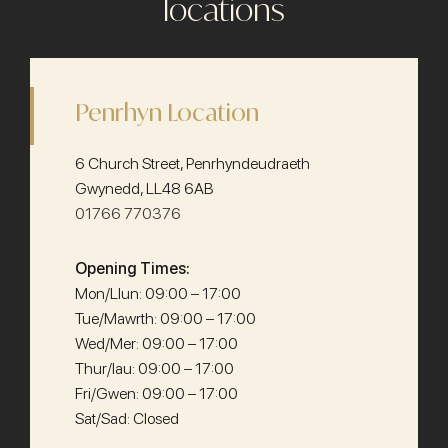
locations
Penrhyn Location
6 Church Street, Penrhyndeudraeth
Gwynedd, LL48 6AB
01766 770376
Opening Times:
Mon/Llun: 09:00 – 17:00
Tue/Mawrth: 09:00 – 17:00
Wed/Mer: 09:00 – 17:00
Thur/Iau: 09:00 – 17:00
Fri/Gwen: 09:00 – 17:00
Sat/Sad: Closed