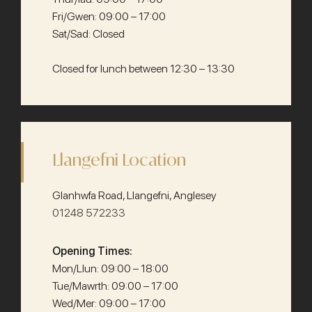
Fri/Gwen: 09:00 – 17:00
Sat/Sad: Closed
Closed for lunch between 12:30 – 13:30
Llangefni Location
Glanhwfa Road, Llangefni, Anglesey
01248 572233
Opening Times:
Mon/Llun: 09:00 – 18:00
Tue/Mawrth: 09:00 – 17:00
Wed/Mer: 09:00 – 17:00