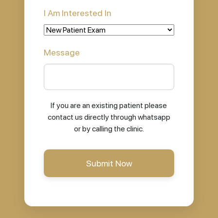
I Am Interested In
Message
If you are an existing patient please
contact us directly through whatsapp
or by calling the clinic.